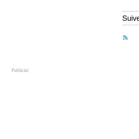
Suiv
Publicité