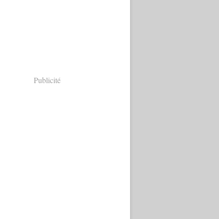
Publicité