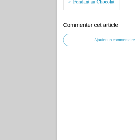
Fondant au Chocolat
Commenter cet article
Ajouter un commentaire