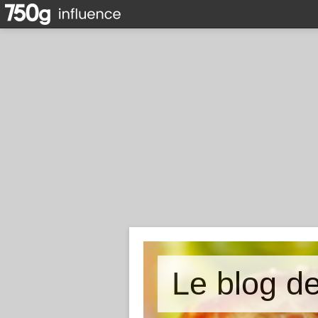
Le blog d